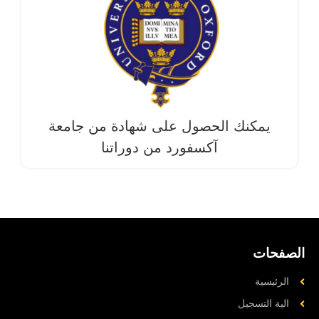
يمكنك الحصول على شهادة من جامعة
آکسفورد من دوراتنا
الصفحات
الرئيسية
الية التسجيل