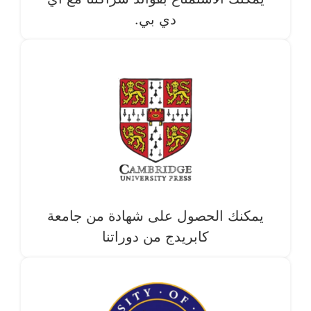
دي بي.
يمكنك الحصول على شهادة من جامعة
كابريدج من دوراتنا