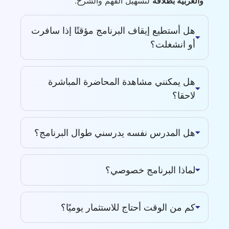
والعربية بطلاقة
لتسهيل الفهم والشرح.
هل أستطيع إيقاف البرنامج مؤقتًا إذا سافرت
أو انشغلت؟
هل يمكنني مشاهدة المحاضرة المباشرة
لاحقا؟
هل المدرس نفسه يدرسني طوال البرنامج؟
لماذا البرنامج خصوصي؟
كم من الوقت أحتاج للاستثمار يوميًا؟