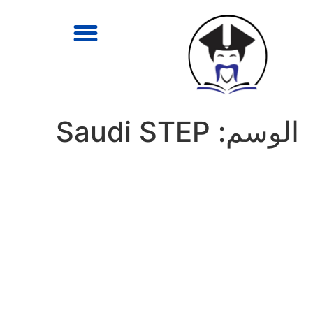
الوسم:
Saudi STEP