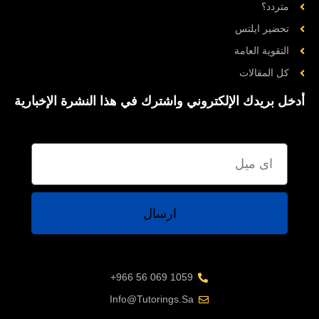
متردد؟
تحضیر ایلتس
التقوية العامة
کل المقالات
أدخل بريدك الإلكتروني واشترك في هذا النشرة الإخبارية
ارسال
1059 069 56 966+
Info@tutorings.sa