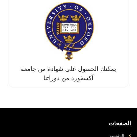
يمكنك الحصول على شهادة من جامعة
آکسفورد من دوراتنا
الصفحات
الرئيسية