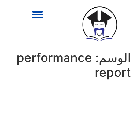
الوسم:
performance
report