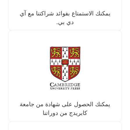
يمكنك الاستمتاع بفوائد شراكتنا مع آي
دي بي.
يمكنك الحصول على شهادة من جامعة
كابريدج من دوراتنا