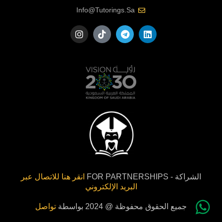
Info@tutorings.sa
الشراكة - FOR PARTNERSHIPS
انقر هنا للاتصال عبر
البريد الإلكتروني
جميع الحقوق محفوظة @ 2024 بواسطة
تواصل