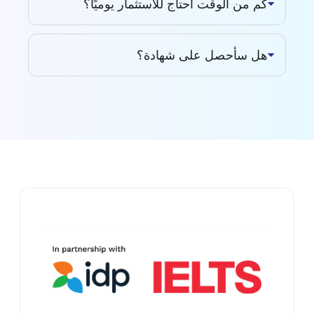
كم من الوقت أحتاج للاستثمار يوميًا؟
هل سأحصل على شهادة؟