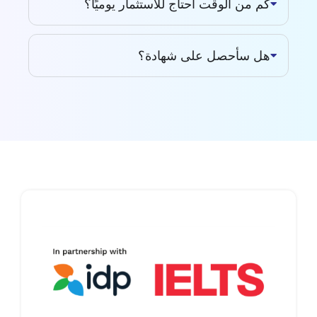
كم من الوقت أحتاج للاستثمار يوميًا؟
هل سأحصل على شهادة؟