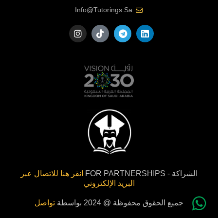
Info@tutorings.sa
الشراكة - FOR PARTNERSHIPS
انقر هنا للاتصال عبر
البريد الإلكتروني
جميع الحقوق محفوظة @ 2024 بواسطة
تواصل