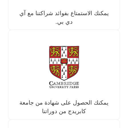
يمكنك الاستمتاع بفوائد شراكتنا مع آي
دي بي.
يمكنك الحصول على شهادة من جامعة
كابريدج من دوراتنا