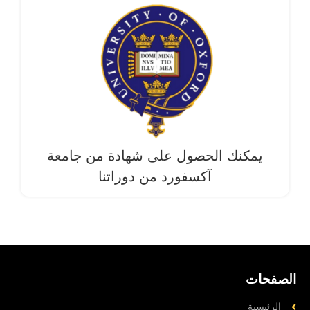
يمكنك الحصول على شهادة من جامعة
آکسفورد من دوراتنا
الصفحات
الرئيسية