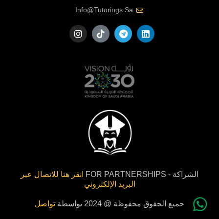
Info@tutorings.sa
الشراكة - FOR PARTNERSHIPS
انقر هنا للاتصال عبر
البريد الإلكتروني
جميع الحقوق محفوظة @ 2024 بواسطة
تواصل