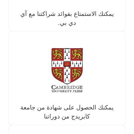
يمكنك الاستمتاع بفوائد شراكتنا مع آي
دي بي.
يمكنك الحصول على شهادة من جامعة
كابريدج من دوراتنا