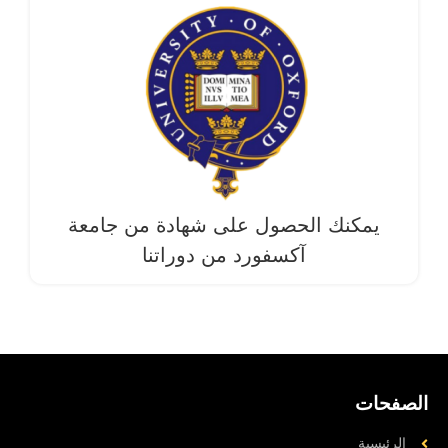
يمكنك الحصول على شهادة من جامعة
آکسفورد من دوراتنا
الصفحات
الرئيسية