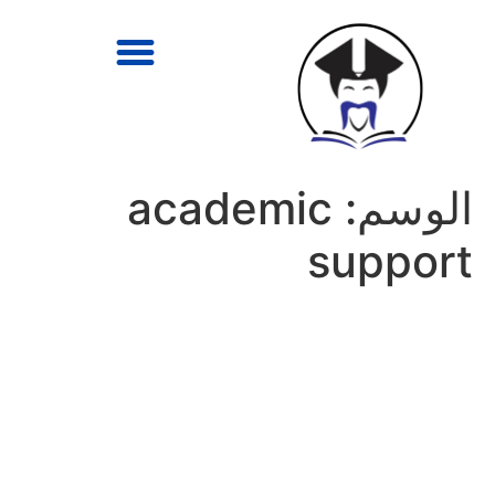
الوسم:
academic
support