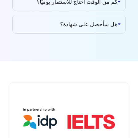
كم من الوقت أحتاج للاستثمار يوميًا؟
هل سأحصل على شهادة؟