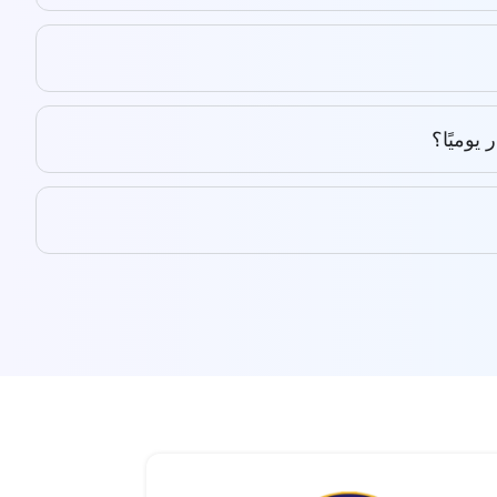
يوميًا؟