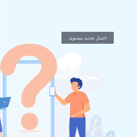
اختبار تحديد مستوى