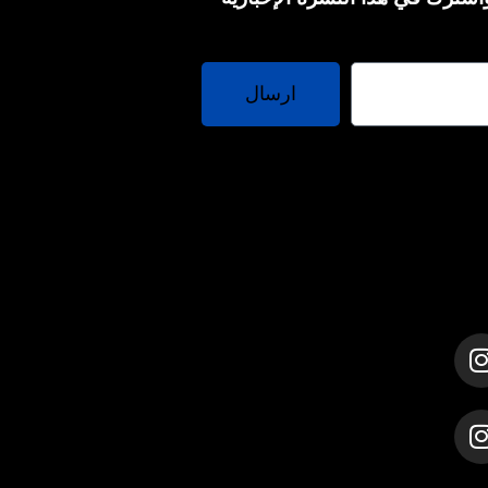
ارسال