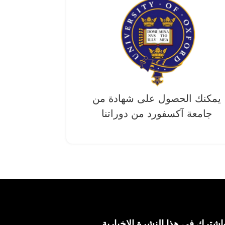
يمكنك الحصول على شهادة من
جامعة آکسفورد من دوراتنا
اشترك في هذا النشرة الإخبارية