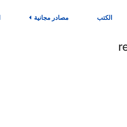
الكتب
مصادر مجانية
ا
r