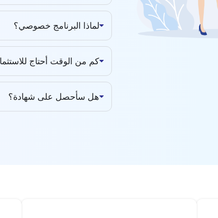
لماذا البرنامج خصوصي؟
كم من الوقت أحتاج للاستثمار 
هل سأحصل على شهادة؟