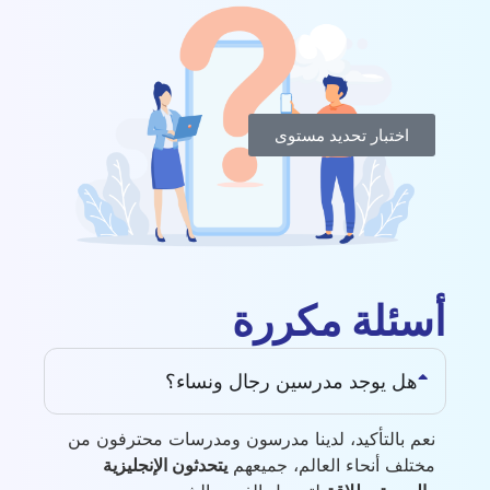
اختبار تحديد مستوى
أسئلة مكررة
هل يوجد مدرسين رجال ونساء؟
نعم بالتأكيد، لدينا مدرسون ومدرسات محترفون من
مختلف أنحاء العالم، جميعهم
يتحدثون الإنجليزية