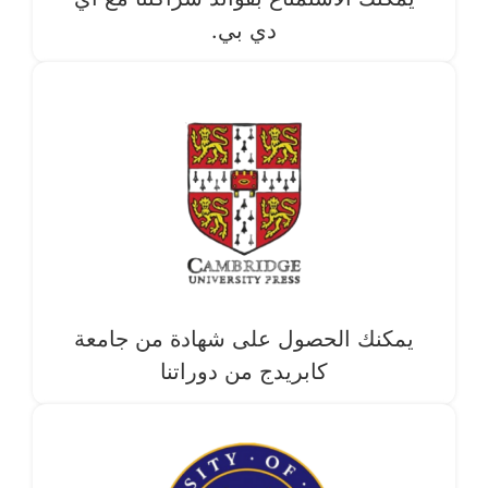
دي بي.
يمكنك الحصول على شهادة من جامعة
كابريدج من دوراتنا