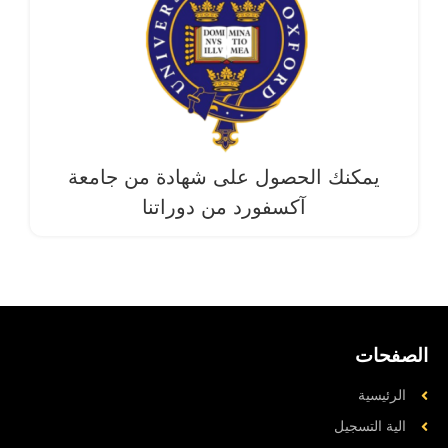
يمكنك الحصول على شهادة من جامعة
آکسفورد من دوراتنا
الصفحات
الرئيسية
الية التسجيل