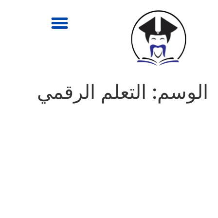
الوسم:
التعلم الرقمي