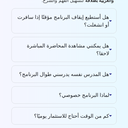
والعربية بطلاقة
لتسهيل الفهم والشرح.
هل أستطيع إيقاف البرنامج مؤقتًا إذا سافرت
أو انشغلت؟
هل يمكنني مشاهدة المحاضرة المباشرة
لاحقا؟
هل المدرس نفسه يدرسني طوال البرنامج؟
لماذا البرنامج خصوصي؟
كم من الوقت أحتاج للاستثمار يوميًا؟