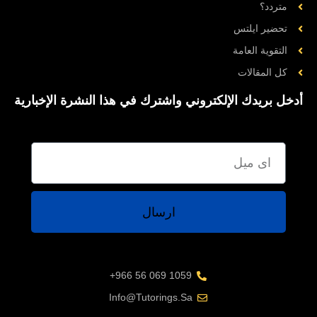
متردد؟
تحضیر ایلتس
التقوية العامة
کل المقالات
أدخل بريدك الإلكتروني واشترك في هذا النشرة الإخبارية
ارسال
1059 069 56 966+
Info@tutorings.sa