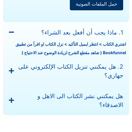
حمل الملفات الصوتية
1. ماذا يجب أن أفعل بعد الشراء؟
تري الكتاب > انتظر ايميل التأكيد > نزل الكتاب او اقرأ من تطبيق
Book ( شاهد مقطع الشرح لزيادة الوضوح عند الاحتياج )
2. هل يمكنني تنزيل الكتاب الإلكتروني على
جهازي؟
هل يمكنني نشر الكتاب الى الاهل و
الاصدقاء؟