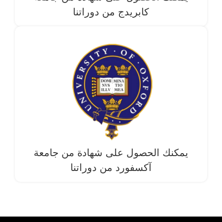
كابريدج من دوراتنا
يمكنك الحصول على شهادة من جامعة
آکسفورد من دوراتنا