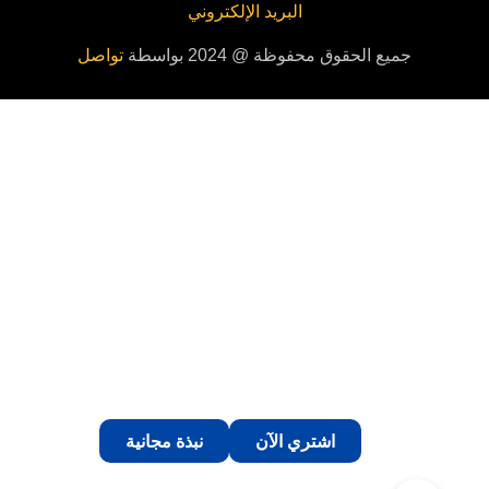
البريد الإلكتروني
جميع الحقوق محفوظة @ 2024 بواسطة
تواصل
اشتري الآن
نبذة مجانية