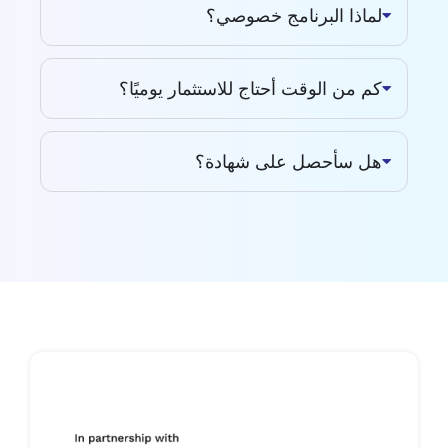
لماذا البرنامج خصوصي؟
كم من الوقت أحتاج للاستثمار يوميًا؟
هل سأحصل على شهادة؟