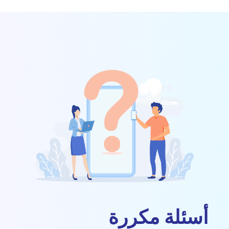
أسئلة مكررة