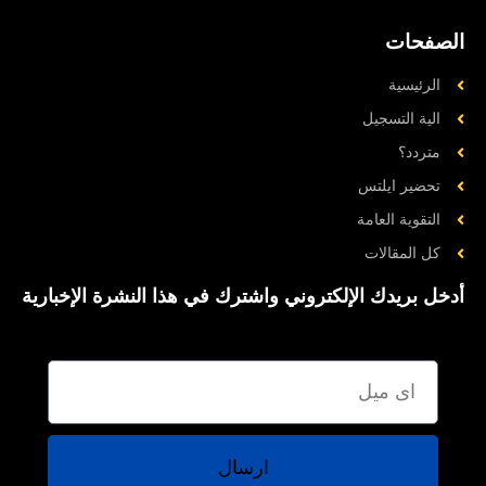
لصفحات
الرئيسية
الية التسجيل
متردد؟
تحضیر ایلتس
التقوية العامة
کل المقالات
دخل بريدك الإلكتروني واشترك في هذا النشرة الإخبارية
ارسال