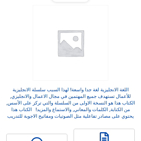
اللغة الانجليزية لغة جدا واسعة! لهذا السبب سلسلة الانجليزية
للأعمال تستهدف جميع المهتمين في مجال الاعمال والانجليزي,
كتاب هذا هو النسخة الاولى من السلسلة والتي تركز على الأسس,
من الكتابة, الكلمات والمعاني, والاستماع والمزيد! الكتاب هذا
حتوي على مصادر تفاعلية مثل الصوتيات ومفاتيح الاجوبة للتدريب