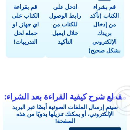
قم بشراء
ادخل على
قم بقراءة
الكتاب (تأكد
رابط الوصول
الكتاب على
من إدخال
للكتاب من
اي جهاز, او
بريدك
خلال ايميل
حمله لحل
الإلكتروني
التأكيد
التدريبات!
بشكل صحيح)
طع شرح كيفية القراءة بعد الشراء:
سيتم إرسال الملفات الصوتية أيضًا عبر البريد
الإلكتروني، أو يمكنك تنزيلها يدويًا من هذه
الصفحة!