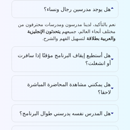
هل يوجد مدرسين رجال ونساء؟
نعم بالتأكيد، لدينا مدرسون ومدرسات محترفون من
مختلف أنحاء العالم، جميعهم
يتحدثون الإنجليزية
والعربية بطلاقة
لتسهيل الفهم والشرح.
هل أستطيع إيقاف البرنامج مؤقتًا إذا سافرت
أو انشغلت؟
هل يمكنني مشاهدة المحاضرة المباشرة
لاحقا؟
هل المدرس نفسه يدرسني طوال البرنامج؟