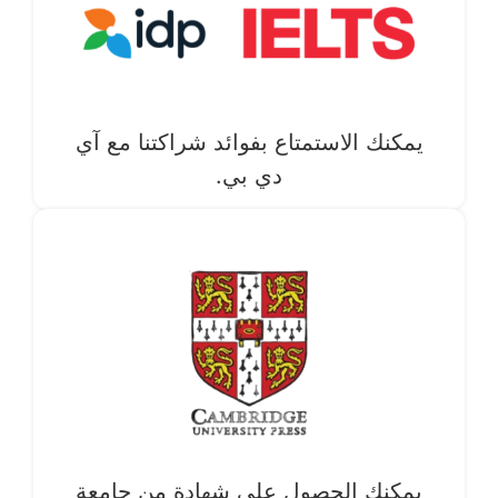
يمكنك الاستمتاع بفوائد شراكتنا مع آي
دي بي.
يمكنك الحصول على شهادة من جامعة