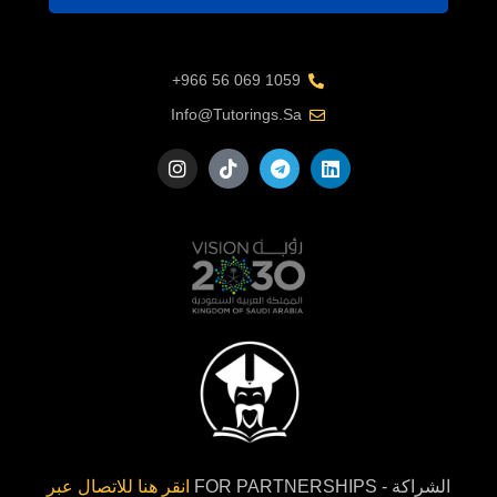
1059 069 56 966+
Info@tutorings.sa
الشراكة - FOR PARTNERSHIPS
انقر هنا للاتصال عبر