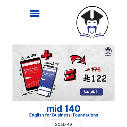
140 mid
English for Business: Foundations
49 SOLD