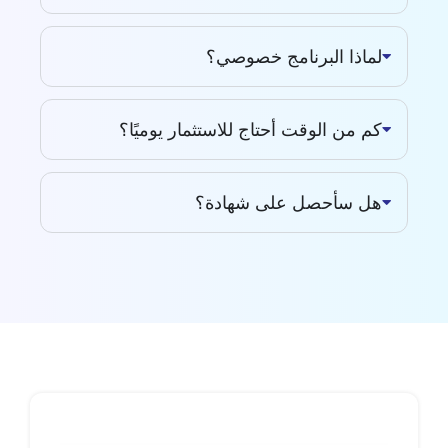
لماذا البرنامج خصوصي؟
كم من الوقت أحتاج للاستثمار يوميًا؟
هل سأحصل على شهادة؟