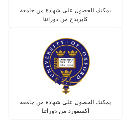
يمكنك الحصول على شهادة من جامعة
كابريدج من دوراتنا
يمكنك الحصول على شهادة من جامعة
آکسفورد من دوراتنا