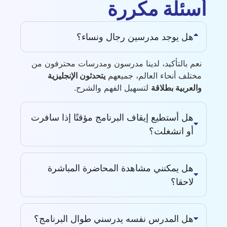
أسئلة مكررة
هل يوجد مدرسين رجال ونساء؟
نعم بالتأكيد، لدينا مدرسون ومدرسات محترفون من
مختلف أنحاء العالم، جميعهم
يتحدثون الإنجليزية
والعربية بطلاقة
لتسهيل الفهم والشرح.
هل أستطيع إيقاف البرنامج مؤقتًا إذا سافرت
أو انشغلت؟
هل يمكنني مشاهدة المحاضرة المباشرة
لاحقا؟
هل المدرس نفسه يدرسني طوال البرنامج؟