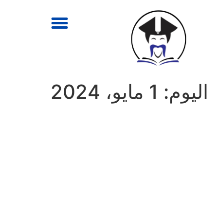
اليوم:
1 مايو، 2024