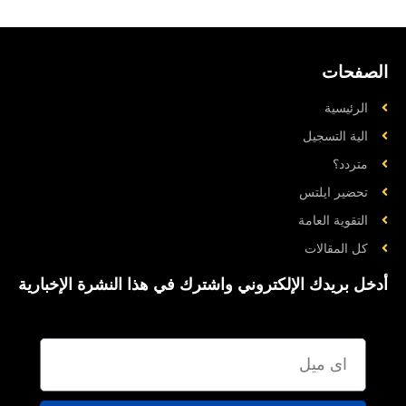
الصفحات
الرئيسية
الية التسجيل
متردد؟
تحضیر ایلتس
التقوية العامة
کل المقالات
أدخل بريدك الإلكتروني واشترك في هذا النشرة الإخبارية