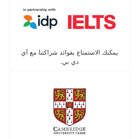
يمكنك الاستمتاع بفوائد شراكتنا مع آي
دي بي.