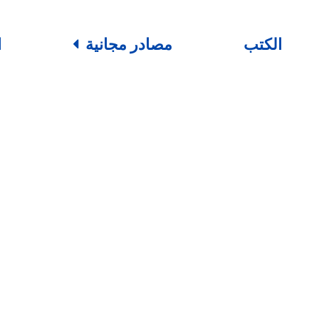
الكتب
مصادر مجانية
ا