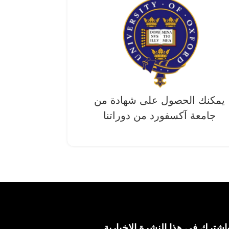
يمكنك الحصول على شهادة من
جامعة آکسفورد من دوراتنا
اشترك في هذا النشرة الإخبارية