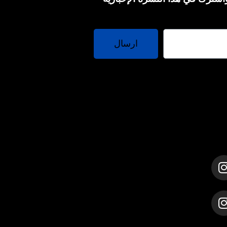
ارسال