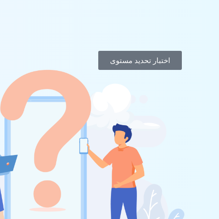
اختبار تحديد مستوى