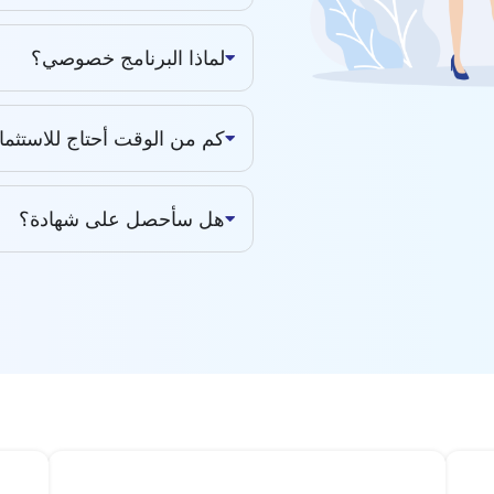
لماذا البرنامج خصوصي؟
كم من الوقت أحتاج للاستثمار 
هل سأحصل على شهادة؟