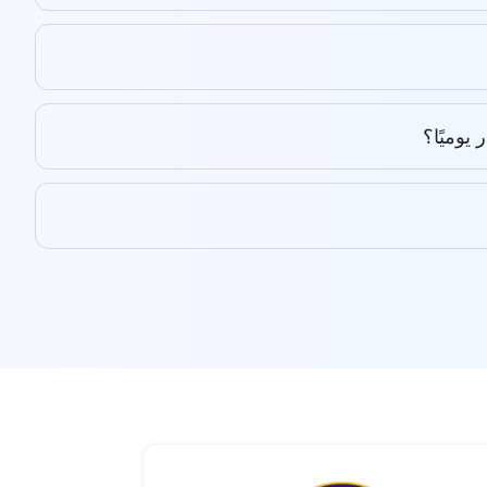
يوميًا؟