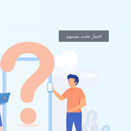
اختبار تحديد مستوى