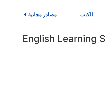
الكتب
مصادر مجانية
ا
English Learning 