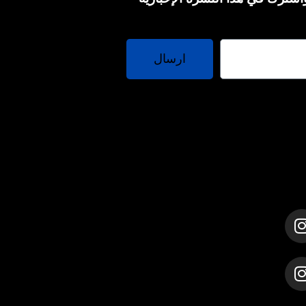
ارسال