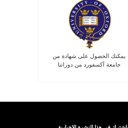
يمكنك الحصول على شهادة من
جامعة آکسفورد من دوراتنا
اشترك في هذا النشرة الإخبارية