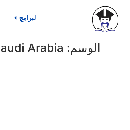
البرامج
الوسم:
Saudi Arabia