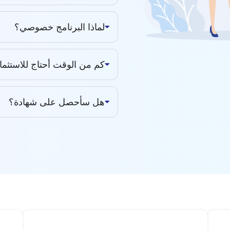
لماذا البرنامج خصوصي؟
كم من الوقت أحتاج للاستثمار 
هل سأحصل على شهادة؟