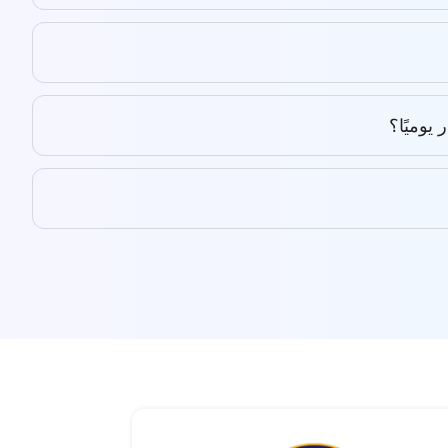
يوميًا؟