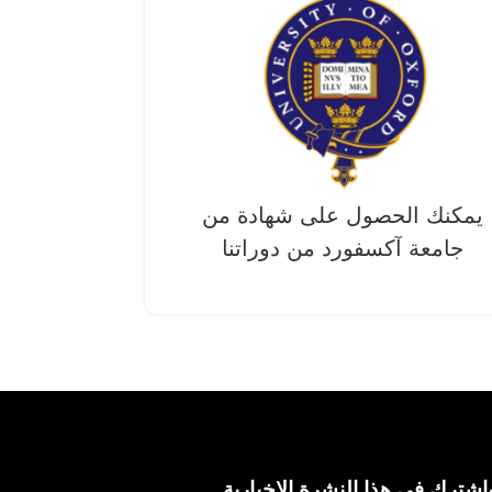
يمكنك الحصول على شهادة من
جامعة آکسفورد من دوراتنا
اشترك في هذا النشرة الإخبارية