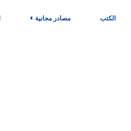
الكتب
مصادر مجانية
ا