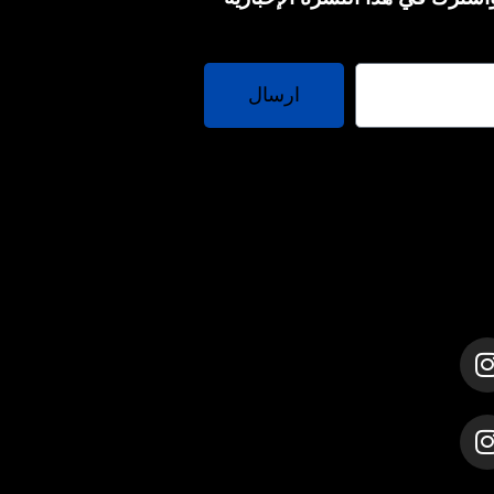
ارسال