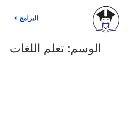
البرامج
الوسم:
تعلم اللغات