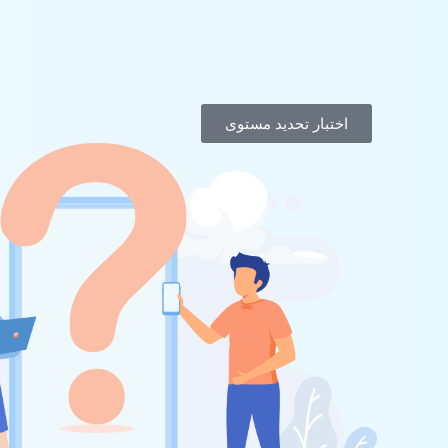
اختبار تحديد مستوى