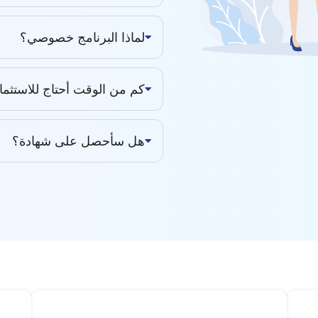
لماذا البرنامج خصوصي؟
كم من الوقت أحتاج للاستثمار 
هل سأحصل على شهادة؟