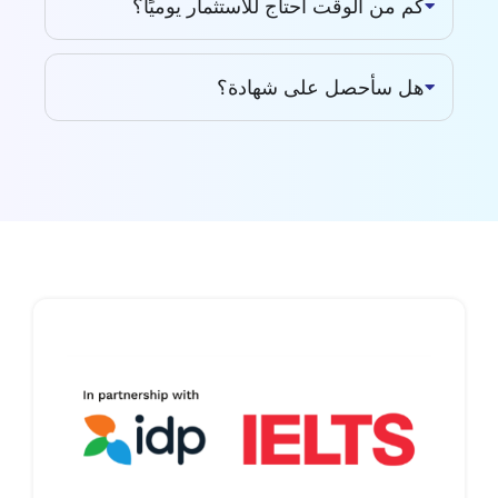
كم من الوقت أحتاج للاستثمار يوميًا؟
هل سأحصل على شهادة؟