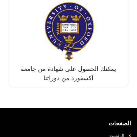
يمكنك الحصول على شهادة من جامعة
آکسفورد من دوراتنا
الصفحات
الرئيسية