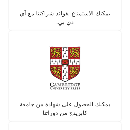
يمكنك الاستمتاع بفوائد شراكتنا مع آي
دي بي.
يمكنك الحصول على شهادة من جامعة
كابريدج من دوراتنا