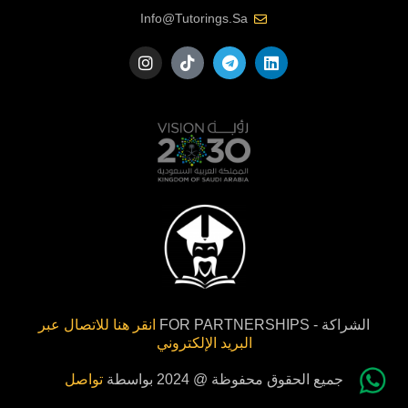
Info@tutorings.sa
الشراكة - FOR PARTNERSHIPS
انقر هنا للاتصال عبر
البريد الإلكتروني
جميع الحقوق محفوظة @ 2024 بواسطة
تواصل