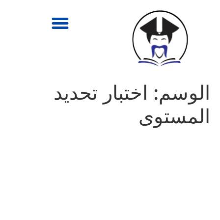
الوسم:
اختبار تحديد
المستوى