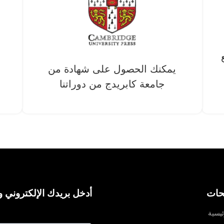
يمكنك الحصول على شهادة من
جامعة كابريدج من دوراتنا
حات
أدخل بريدك الإلكتروني و
ئيسية