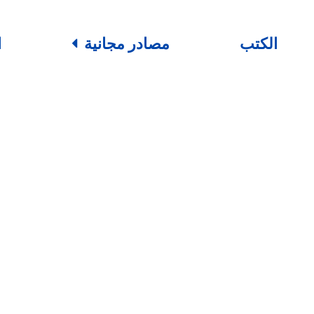
الكتب
مصادر مجانية
ا