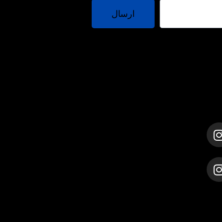
ارسال