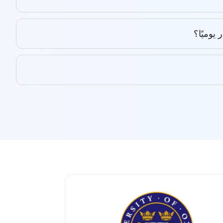
يوميًا؟