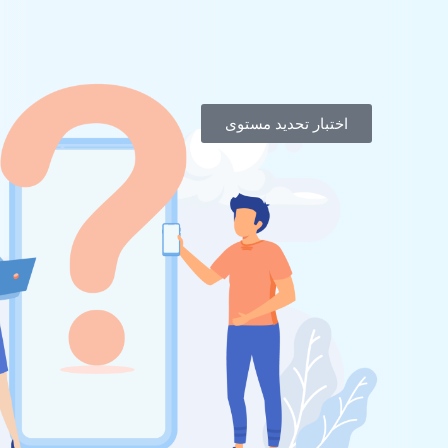
اختبار تحديد مستوى