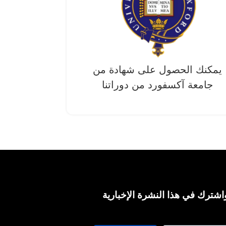
يمكنك الحصول على شهادة من
جامعة آکسفورد من دوراتنا
اشترك في هذا النشرة الإخبارية