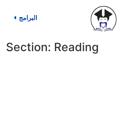
البرامج
Section:
Reading