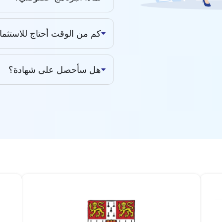
كم من الوقت أحتاج للاستثمار 
هل سأحصل على شهادة؟