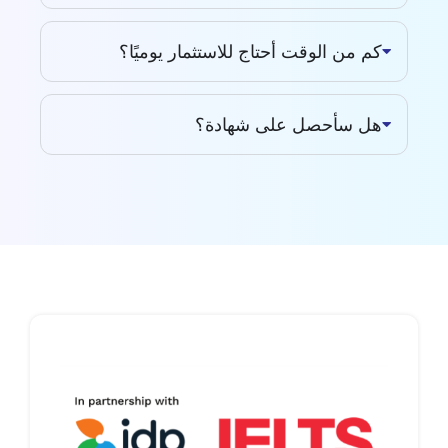
كم من الوقت أحتاج للاستثمار يوميًا؟
هل سأحصل على شهادة؟