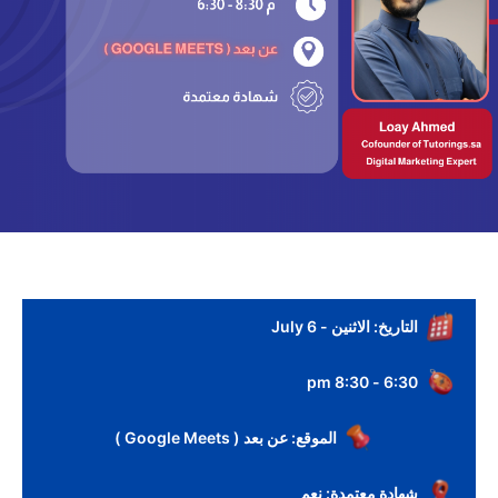
التاريخ: الاثنين - July 6
6:30 - 8:30 pm
الموقع: عن بعد ( Google Meets )
شهادة معتمدة: نعم