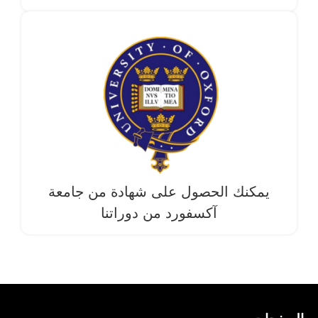
يمكنك الحصول على شهادة من جامعة
آکسفورد من دوراتنا