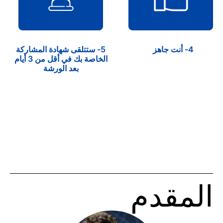
4- أنت جاهز
5- ستتلقى شهادة المشاركة
الخاصة بك في أقل من 3 أيام
بعد الورشة
المقدم