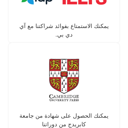
يمكنك الاستمتاع بفوائد شراكتنا مع آي
دي بي.
يمكنك الحصول على شهادة من جامعة
كابريدج من دوراتنا