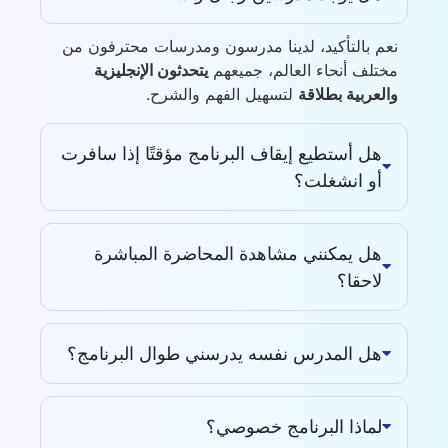
نعم بالتأكيد، لدينا مدرسون ومدرسات محترفون من
مختلف أنحاء العالم، جميعهم
يتحدثون الإنجليزية
والعربية بطلاقة
لتسهيل الفهم والشرح.
هل أستطيع إيقاف البرنامج مؤقتًا إذا سافرت
أو انشغلت؟
هل يمكنني مشاهدة المحاضرة المباشرة
لاحقا؟
هل المدرس نفسه يدرسني طوال البرنامج؟
لماذا البرنامج خصوصي؟