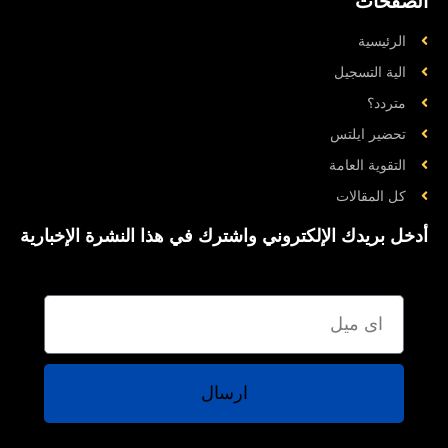
الصفحات
الرئيسية
الية التسجيل
متردد؟
تحضیر ایلتس
التقوية العامة
کل المقالات
أدخل بريدك الإلكتروني واشترك في هذا النشرة الإخبارية
ارسال