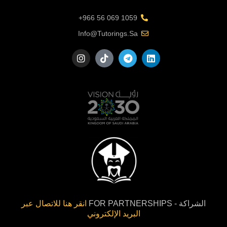
1059 069 56 966+
Info@tutorings.sa
الشراكة - FOR PARTNERSHIPS
انقر هنا للاتصال عبر
البريد الإلكتروني