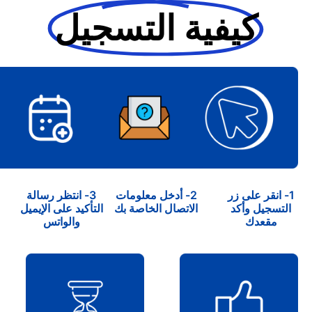
كيفية التسجيل
1- انقر على زر
2- أدخل معلومات
3- انتظر رسالة
التسجيل وأكد
الاتصال الخاصة بك
التأكيد على الإيميل
مقعدك
والواتس