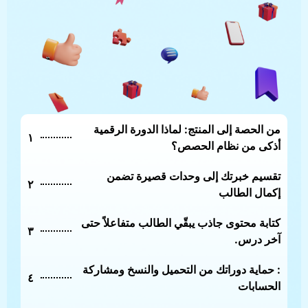
من الحصة إلى المنتج: لماذا الدورة الرقمية
١
أذكى من نظام الحصص؟
تقسيم خبرتك إلى وحدات قصيرة تضمن
٢
إكمال الطالب
كتابة محتوى جاذب يبقّي الطالب متفاعلاً حتى
٣
آخر درس.
: حماية دوراتك من التحميل والنسخ ومشاركة
٤
الحسابات