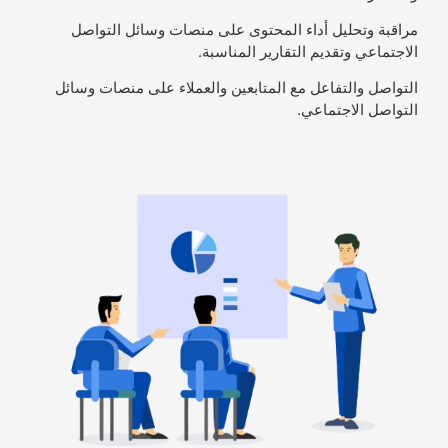
مراقبة وتحليل أداء المحتوى على منصات وسائل التواصل
الاجتماعي وتقديم التقارير المناسبة.
التواصل والتفاعل مع المتابعين والعملاء على منصات وسائل
التواصل الاجتماعي.