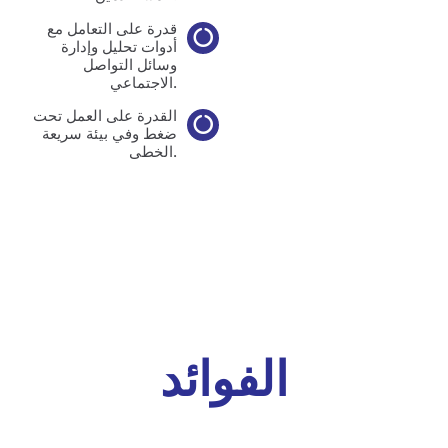
قدرة على التعامل مع
أدوات تحليل وإدارة
وسائل التواصل
الاجتماعي.
القدرة على العمل تحت
ضغط وفي بيئة سريعة
الخطى.
الفوائد