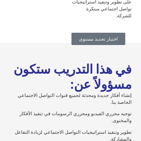
على تطوير وتنفيذ استراتيجيات
تواصل اجتماعي مبتكرة
للشركة.
اختبار تحديد مستوى
في هذا التدريب ستكون
مسؤولاً عن:
إنشاء أفكار جديدة ومحدثة لجميع قنوات التواصل الاجتماعي
الخاصة بنا.
توجيه محرري الفيديو ومحرري الرسومات في تنفيذ الأفكار
والمحتوى.
تطوير وتنفيذ استراتيجيات التواصل الاجتماعي لزيادة التفاعل
والمشاركة.