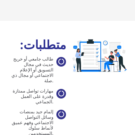
متطلبات:
طالب جامعي أو خريج
حديث في مجال
التسويق أو الإعلام
الاجتماعي أو مجال ذي
صلة.
مهارات تواصل ممتازة
وقدرة على العمل
الجماعي.
إلمام جيد بمنصات
وسائل التواصل
الاجتماعي وفهم عميق
لأنماط سلوك
المستخدمين.