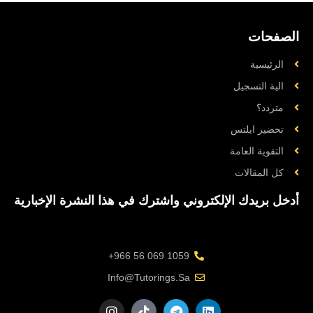
الصفحات
الرئيسية
الية التسجيل
متردد؟
تحضیر ایلتس
التقوية العامة
کل المقالات
أدخل بريدك الإلكتروني واشترك في هذا النشرة الإخبارية
1059 069 56 966+
Info@tutorings.sa